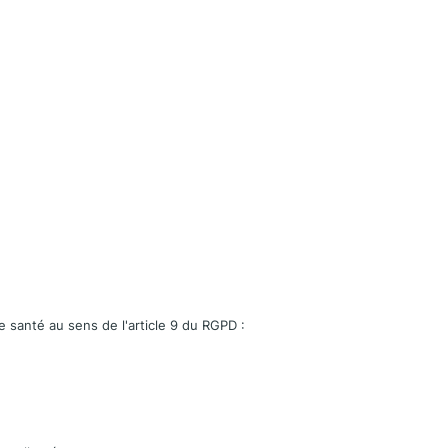
e santé au sens de l'article 9 du RGPD :