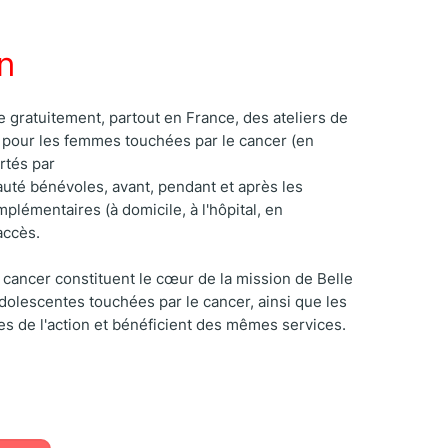
n
e gratuitement, partout en France, des ateliers de
 pour les femmes touchées par le cancer (en
rtés par
auté bénévoles, avant, pendant et après les
plémentaires (à domicile, à l'hôpital, en
accès.
cancer constituent le cœur de la mission de Belle
dolescentes touchées par le cancer, ainsi que les
es de l'action et bénéficient des mêmes services.