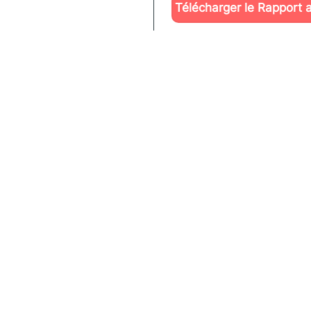
Télécharger le Rapport 