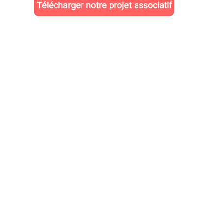
Télécharger notre projet associatif